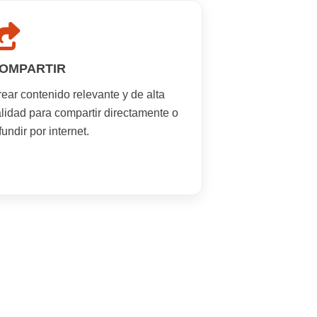
OMPARTIR
ear contenido relevante y de alta
lidad para compartir directamente o
fundir por internet.