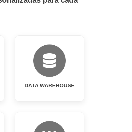
sonalizadas para cada
DATA WAREHOUSE