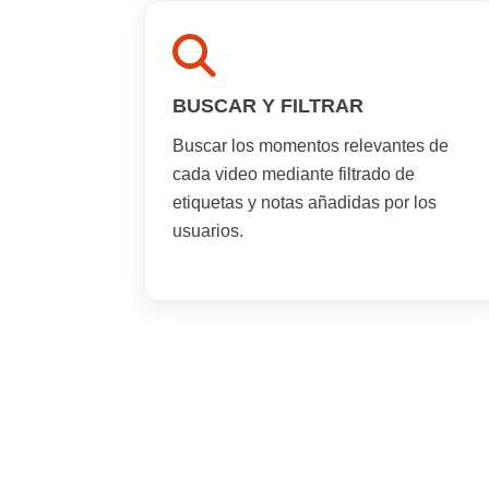
BUSCAR Y FILTRAR
Buscar los momentos relevantes de
cada video mediante filtrado de
etiquetas y notas añadidas por los
usuarios.