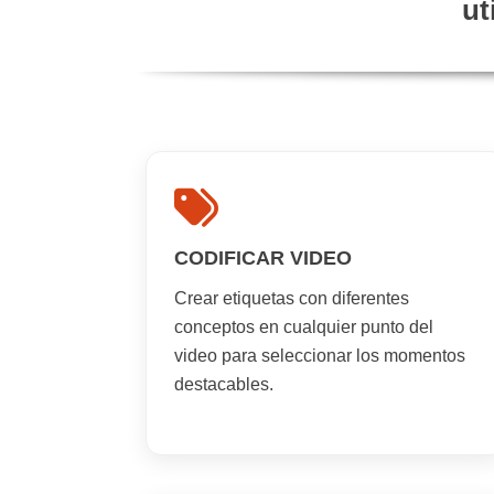
ut
CODIFICAR VIDEO
Crear etiquetas con diferentes
conceptos en cualquier punto del
video para seleccionar los momentos
destacables.