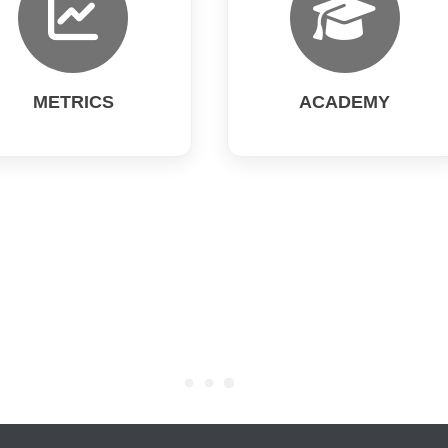
METRICS
ACADEMY