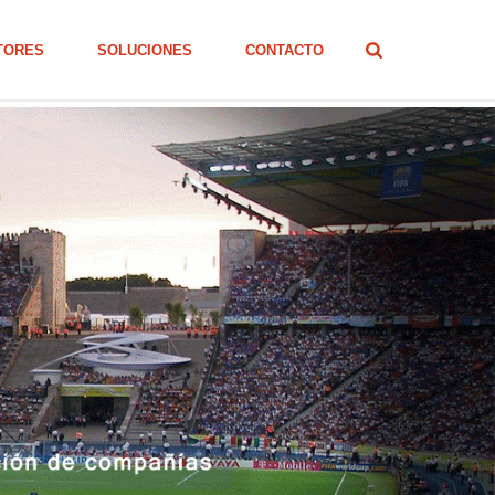
TORES
SOLUCIONES
CONTACTO