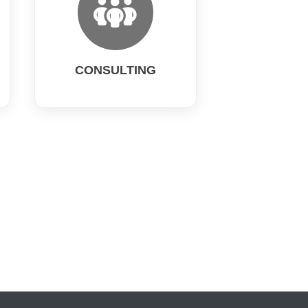
CONSULTING