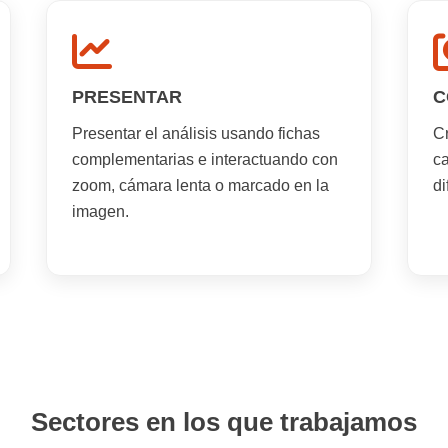
PRESENTAR
C
Presentar el análisis usando fichas
Cr
complementarias e interactuando con
ca
zoom, cámara lenta o marcado en la
di
imagen.
Sectores en los que trabajamos