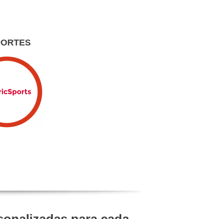
PORTES