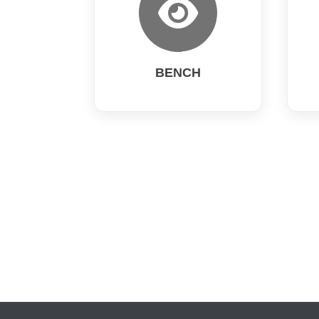
BENCH