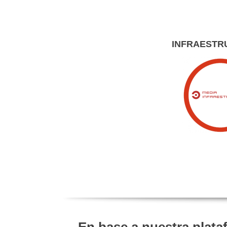
INFRAESTR